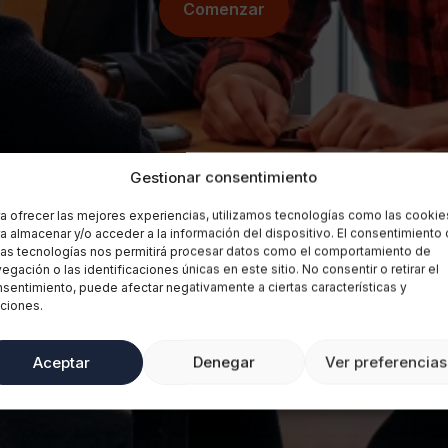
Comenzar
Gestionar consentimiento
a ofrecer las mejores experiencias, utilizamos tecnologías como las cookie
a almacenar y/o acceder a la información del dispositivo. El consentimiento
as tecnologías nos permitirá procesar datos como el comportamiento de
egación o las identificaciones únicas en este sitio. No consentir o retirar el
sentimiento, puede afectar negativamente a ciertas características y
ciones.
Aceptar
Denegar
Ver preferencias