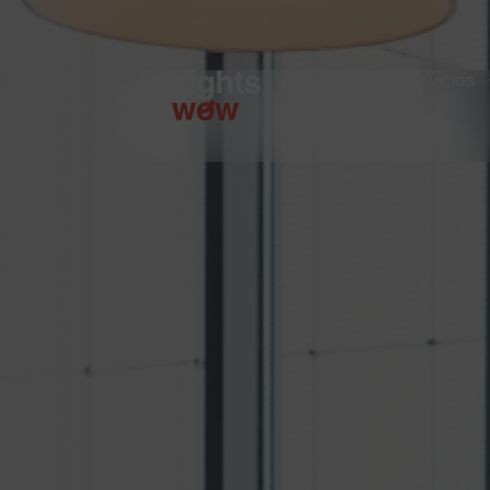
Inicio
Servicios