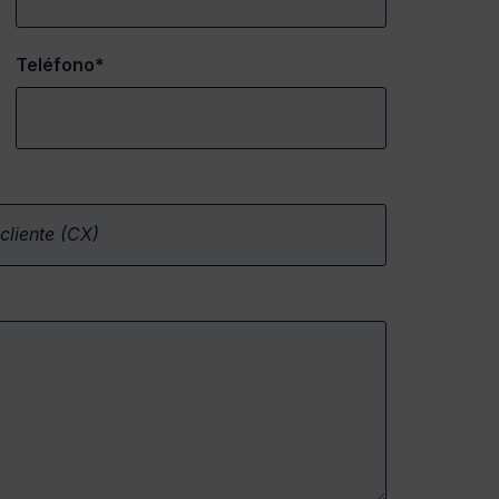
Teléfono*