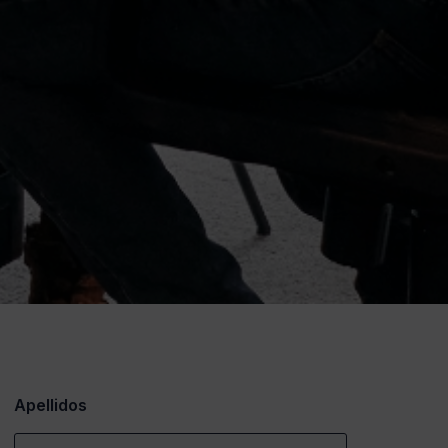
Apellidos