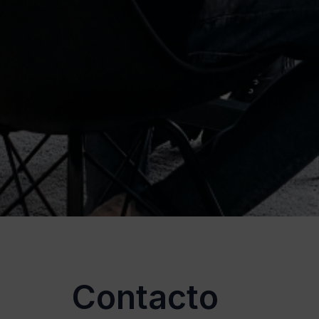
Contacto