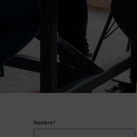
Nombre*