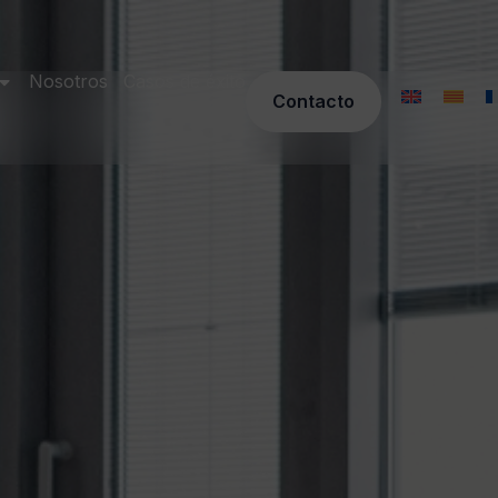
Nosotros
Casos de éxito
Contacto