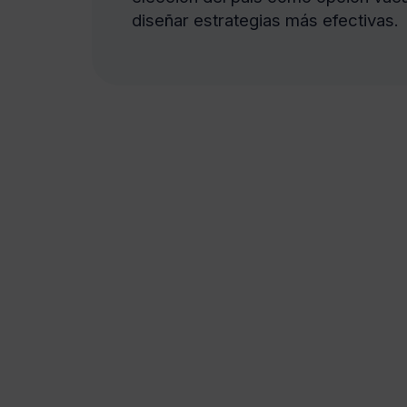
diseñar estrategias más efectivas.