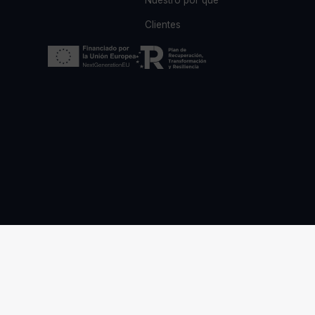
Clientes