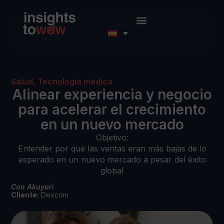
Salud
,
Tecnología médica
Alinear experiencia y negocio
para acelerar el crecimiento
en un nuevo mercado
Objetivo:
Entender por qué las ventas eran más bajas de lo
esperado en un nuevo mercado a pesar del éxito
global
Con Akuyari
Cliente:
Dexcom