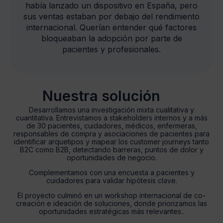
había lanzado un dispositivo en España, pero
sus ventas estaban por debajo del rendimiento
internacional. Querían entender qué factores
bloqueaban la adopción por parte de
pacientes y profesionales.
Nuestra solución
Desarrollamos una investigación mixta cualitativa y
cuantitativa. Entrevistamos a stakeholders internos y a más
de 30 pacientes, cuidadores, médicos, enfermeras,
responsables de compra y asociaciones de pacientes para
identificar arquetipos y mapear los customer journeys tanto
B2C como B2B, detectando barreras, puntos de dolor y
oportunidades de negocio.
Complementamos con una encuesta a pacientes y
cuidadores para validar hipótesis clave.
El proyecto culminó en un workshop internacional de co-
creación e ideación de soluciones, donde priorizamos las
oportunidades estratégicas más relevantes..