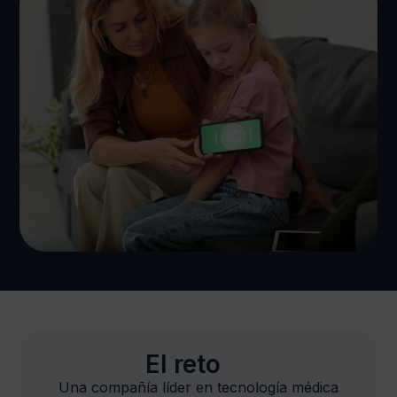
El reto
Una compañía líder en tecnología médica