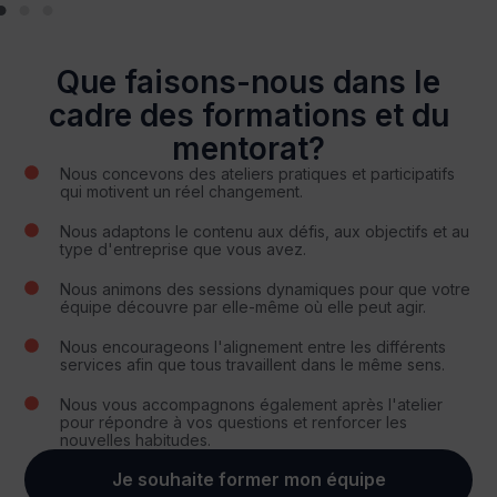
Que faisons-nous dans le
cadre des formations et du
mentorat?
Nous concevons des ateliers pratiques et participatifs
qui motivent un réel changement.
Nous adaptons le contenu aux défis, aux objectifs et au
type d'entreprise que vous avez.
Nous animons des sessions dynamiques pour que votre
équipe découvre par elle-même où elle peut agir.
Nous encourageons l'alignement entre les différents
services afin que tous travaillent dans le même sens.
Nous vous accompagnons également après l'atelier
pour répondre à vos questions et renforcer les
nouvelles habitudes.
Je souhaite former mon équipe