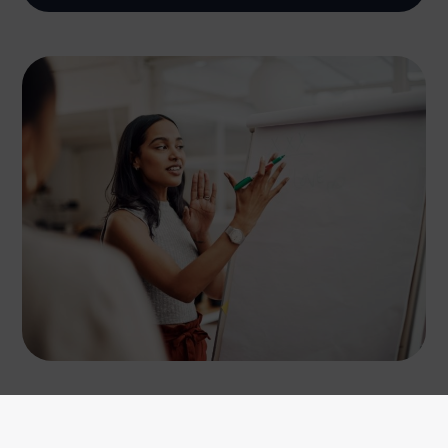
Voici comment nous