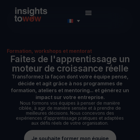
Formation, workshops et mentorat
Faites de l'apprentissage un
moteur de croissance réelle
Transformez la façon dont votre équipe pense,
décide et agit grâce à nos programmes de
formation, ateliers et mentoring... et générez un
impact sur votre entreprise.
Nous formons vos équipes à penser de manière
ciblée, à agir de manière sensée et à prendre de
meilleures décisions. Nous concevons des
expériences d’apprentissage pratiques et adaptées
aux défis réels de votre organisation.
Je souhaite former mon équipe