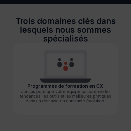
Trois domaines clés dans
lesquels nous sommes
spécialisés
Programmes de formation en CX
Conçus pour que votre équipe comprenne les
tendances, les outils et les meilleures pratiques
dans un domaine en constante évolution.