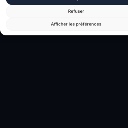
Refuser
Afficher les préférences