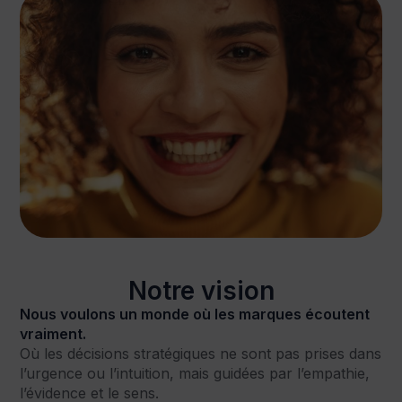
Notre vision
Nous voulons un monde où les marques écoutent
vraiment.
Où les décisions stratégiques ne sont pas prises dans
l’urgence ou l’intuition, mais guidées par l’empathie,
l’évidence et le sens.