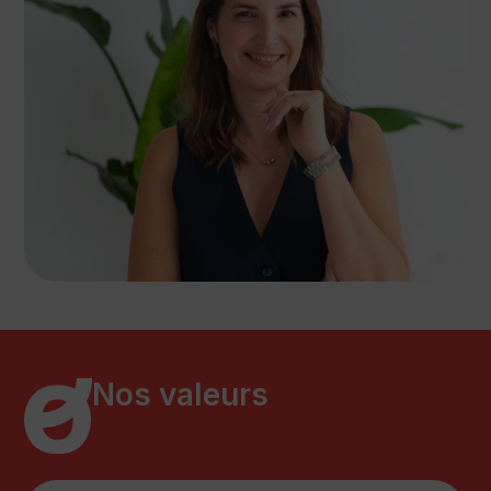
Nos valeurs