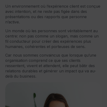
Un environnement où l’expérience client est conçue
avec intention, et ne reste pas figée dans des
présentations ou des rapports que personne
n’active.
Un monde où les personnes sont véritablement au
centre: non pas comme un slogan, mais comme un
fil conducteur pour créer des expériences plus
humaines, cohérentes et porteuses de sens.
Car nous sommes convaincus que lorsque qu’une
organisation comprend ce que ses clients
ressentent, vivent et attendent, elle peut bâtir des
relations durables et générer un impact qui va au-
delà du business.