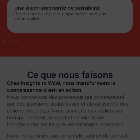
Simplicité et sens
Parce que la clarté fait avancer, tandis que la
complexité bloque.
Ce que nous faisons
Chez Insights to WoW, nous transformons la
connaissance client en action.
Nous concevons des processus qui commencent
par des questions audacieuses et aboutissent à des
actions concrètes. Nous animons des ateliers où
l’équipe réfléchit, ressent et décide. Nous
transformons les insights en stratégies activables.
Nous ne sommes pas un simple cabinet de conseil.