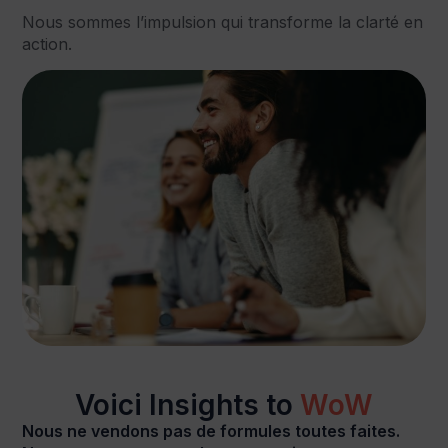
Nous sommes l’impulsion qui transforme la clarté en
action.
Voici Insights to
WoW
Nous ne vendons pas de formules toutes faites.