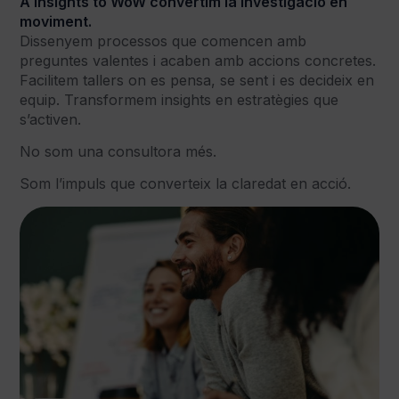
A Insights to WoW convertim la investigació en
moviment.
Dissenyem processos que comencen amb
preguntes valentes i acaben amb accions concretes.
Facilitem tallers on es pensa, se sent i es decideix en
equip. Transformem insights en estratègies que
s’activen.
No som una consultora més.
Som l’impuls que converteix la claredat en acció.