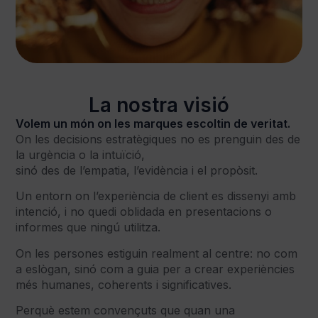
La nostra visió
Volem un món on les marques escoltin de veritat.
On les decisions estratègiques no es prenguin des de
la urgència o la intuïció,
sinó des de l’empatia, l’evidència i el propòsit.
Un entorn on l’experiència de client es dissenyi amb
intenció, i no quedi oblidada en presentacions o
informes que ningú utilitza.
On les persones estiguin realment al centre: no com
a eslògan, sinó com a guia per a crear experiències
més humanes, coherents i significatives.
Perquè estem convençuts que quan una