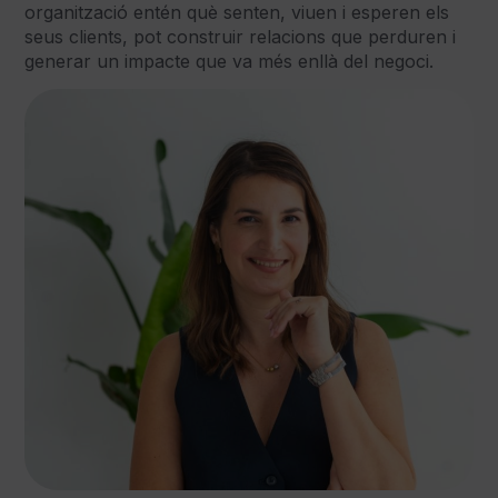
organització entén què senten, viuen i esperen els
seus clients, pot construir relacions que perduren i
generar un impacte que va més enllà del negoci.