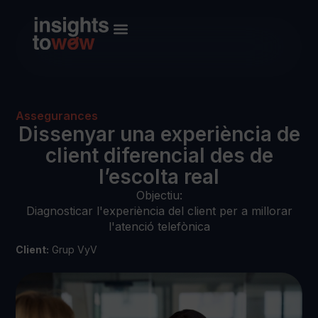
Assegurances
Dissenyar una experiència de
client diferencial des de
l’escolta real
Objectiu:
Diagnosticar l'experiència del client per a millorar
l'atenció telefònica
Client:
Grup VyV