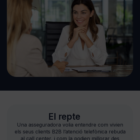
El repte
Una asseguradora volia entendre com vivien
els seus clients B2B l’atenció telefònica rebuda
al call center, i com la podien millorar des